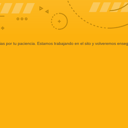
ias por tu paciencia. Estamos trabajando en el sito y volveremos enseg