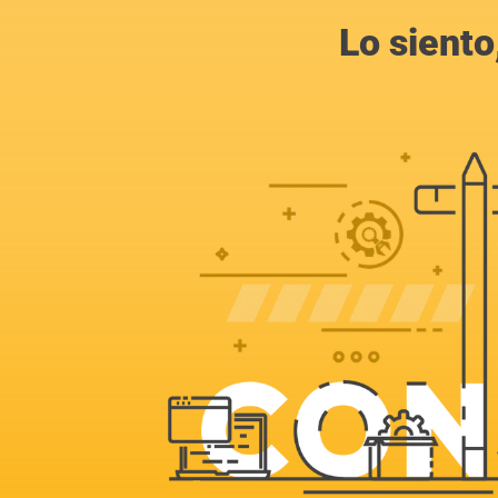
Lo siento