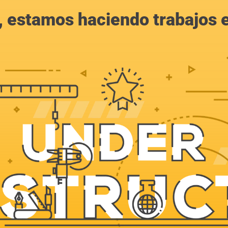
, estamos haciendo trabajos en