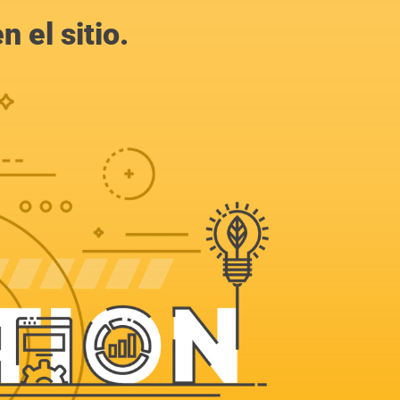
 el sitio.